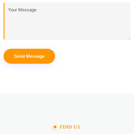
Send Message
FIND US