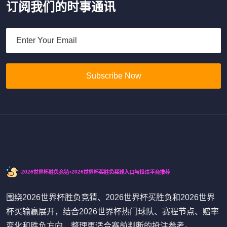
订阅我们的时事通讯
Subscribe Now
围绕2026世界杯胜负竞猜、2026世界杯买胜负和2026世界
杯买输赢展开，结合2026世界杯热门球队、赛程节点、赔率
变化和胜负方向，整理更适合赛前判断的投注参考。