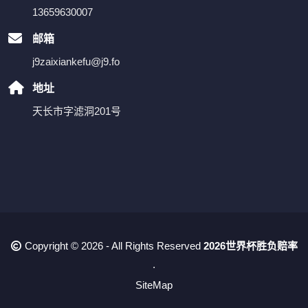
13659630007
邮箱
j9zaixiankefu@j9.fo
地址
天长市字滤洞201号
Copyright © 2026 - All Rights Reserved
2026世界杯胜负赔率
.
SiteMap