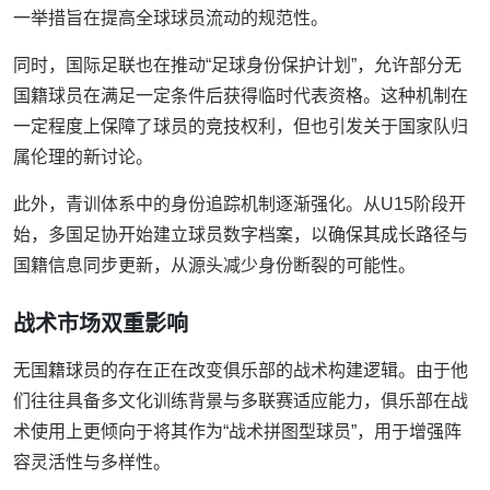
一举措旨在提高全球球员流动的规范性。
同时，国际足联也在推动“足球身份保护计划”，允许部分无
国籍球员在满足一定条件后获得临时代表资格。这种机制在
一定程度上保障了球员的竞技权利，但也引发关于国家队归
属伦理的新讨论。
此外，青训体系中的身份追踪机制逐渐强化。从U15阶段开
始，多国足协开始建立球员数字档案，以确保其成长路径与
国籍信息同步更新，从源头减少身份断裂的可能性。
战术市场双重影响
无国籍球员的存在正在改变俱乐部的战术构建逻辑。由于他
们往往具备多文化训练背景与多联赛适应能力，俱乐部在战
术使用上更倾向于将其作为“战术拼图型球员”，用于增强阵
容灵活性与多样性。