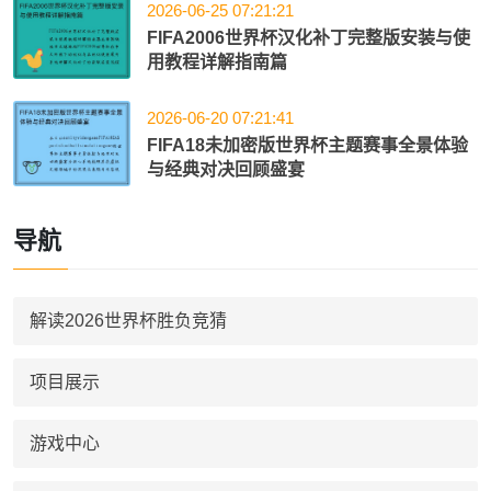
2026-06-25 07:21:21
FIFA2006世界杯汉化补丁完整版安装与使
用教程详解指南篇
2026-06-20 07:21:41
FIFA18未加密版世界杯主题赛事全景体验
与经典对决回顾盛宴
导航
解读2026世界杯胜负竞猜
项目展示
游戏中心