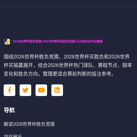
围绕2026世界杯胜负竞猜、2026世界杯买胜负和2026世界
杯买输赢展开，结合2026世界杯热门球队、赛程节点、赔率
变化和胜负方向，整理更适合赛前判断的投注参考。
导航
解读2026世界杯胜负竞猜
项目展示