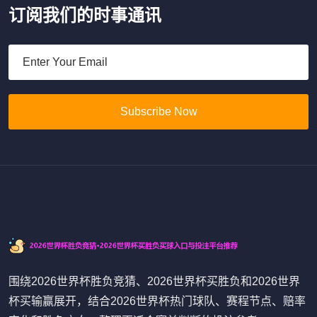
订阅我们的时事通讯
Subscribe Now
围绕2026世界杯胜负竞猜、2026世界杯买胜负和2026世界
杯买输赢展开，结合2026世界杯热门球队、赛程节点、赔率