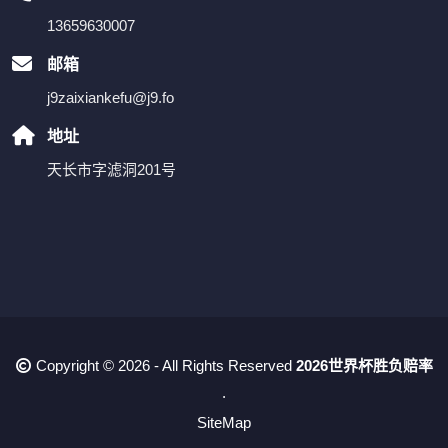
13659630007
邮箱
j9zaixiankefu@j9.fo
地址
天长市字滤洞201号
Copyright © 2026 - All Rights Reserved
2026世界杯胜负赔率
.
SiteMap