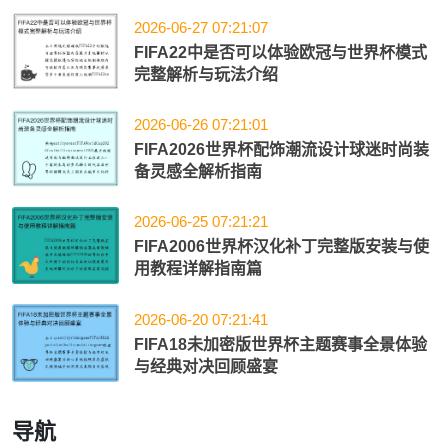
2026-06-27 07:21:07
FIFA22中是否可以体验欧冠与世界杯模式
完整解析与玩法介绍
2026-06-26 07:21:01
FIFA2026世界杯配饰潮流设计球迷时尚装
备灵感全解析指南
2026-06-25 07:21:21
FIFA2006世界杯汉化补丁完整版安装与使
用教程详解指南篇
2026-06-20 07:21:41
FIFA18未加密版世界杯主题赛事全景体验
与经典对决回顾盛宴
导航