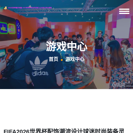
游戏中心
首页
游戏中心
FIFA2026世界杯配饰潮流设计球迷时尚装备灵