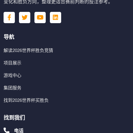
变化和胜负方向，整理更适合赛前判断的投注参考。
导航
解读2026世界杯胜负竞猜
项目展示
游戏中心
集团服务
找到2026世界杯买胜负
找到我们
电话