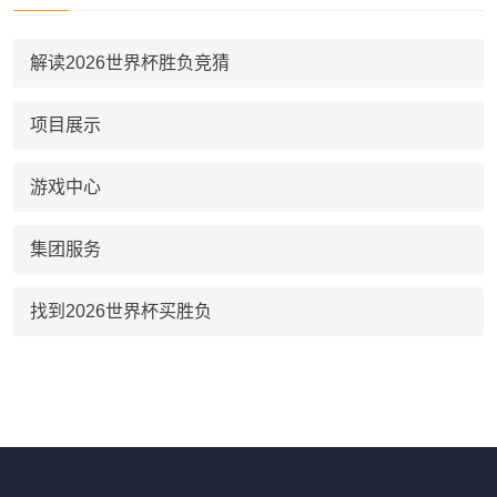
解读2026世界杯胜负竞猜
项目展示
游戏中心
集团服务
找到2026世界杯买胜负