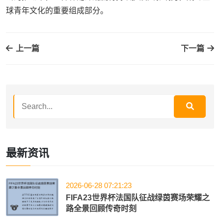
球青年文化的重要组成部分。
上一篇
下一篇
最新资讯
2026-06-28 07:21:23
FIFA23世界杯法国队征战绿茵赛场荣耀之
路全景回顾传奇时刻