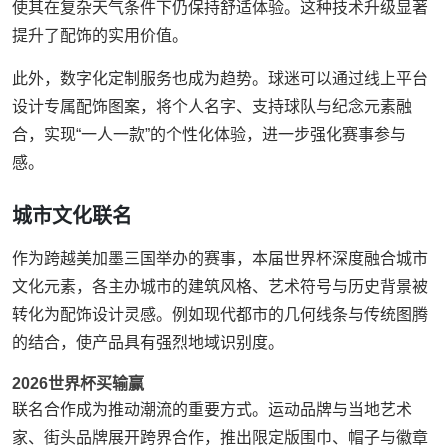
使其在复杂天气条件下仍保持舒适体验。这种技术升级显著
提升了配饰的实用价值。
此外，数字化定制服务也成为趋势。球迷可以通过线上平台
设计专属配饰图案，将个人名字、支持球队与纪念元素融
合，实现“一人一款”的个性化体验，进一步强化赛事参与
感。
城市文化联名
作为跨越美加墨三国举办的赛事，本届世界杯深度融合城市
文化元素，各主办城市的建筑风格、艺术符号与历史背景被
转化为配饰设计灵感。例如现代都市的几何线条与传统图腾
的结合，使产品具有强烈地域识别度。
2026世界杯买输赢
联名合作成为推动潮流的重要方式。运动品牌与当地艺术
家、街头品牌展开跨界合作，推出限定版围巾、帽子与徽章