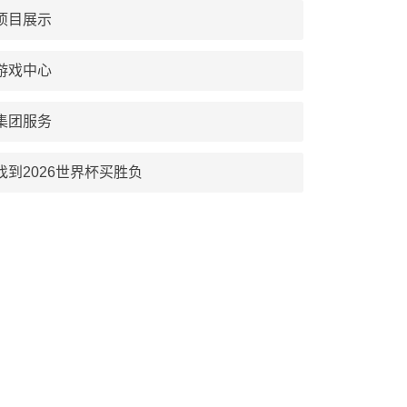
项目展示
游戏中心
集团服务
找到2026世界杯买胜负