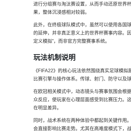
进行分组赛与淘汰赛设置，从而手动还原世界
果，整体沉浸感相对较弱。
此外，在终极球队模式中，虽然可以使用各国
的延伸，并非真正意义上的世界杯赛事内容。因此
定义模拟”，而非官方完整赛事系统。
玩法机制说明
《FIFA22》的核心玩法依然围绕真实足球模
比赛引擎与操作体系。传球、射门、防守以及球
在欧冠相关模式中，动态镜头与赛事氛围会根
众反应，使玩家在心理层面感受到比赛压力。这
在明显差异。
同时，战术系统在两种体验中都起到关键作用
会直接影响比赛走势。尤其在高难度模式下，战术