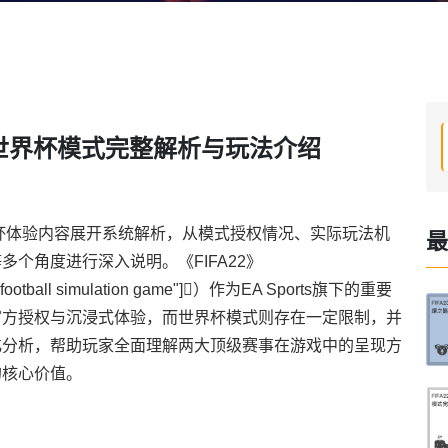
与世界杯模式完整解析与玩法介绍
界杯体验内容展开系统解析，从模式授权情况、实际玩法机
最
个角度进行深入说明。《FIFA22》
rts football simulation game"]）作为EA Sports旗下的重要
官方授权与沉浸式体验，而世界杯模式则存在一定限制，并
化分析，帮助玩家全面理解两大顶级赛事在游戏中的呈现方
的核心价值。