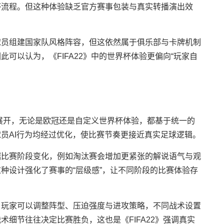
杯流程。但这种体验缺乏官方赛事包装与真实转播演出效
球员组建国家队风格阵容，但这依然属于俱乐部与卡牌机制
可以认为，《FIFA22》中的世界杯体验更偏向“玩家自
拟展开，无论是欧冠还是自定义世界杯体验，都基于统一的
员AI行为均经过优化，使比赛节奏更接近真实足球逻辑。
据比赛阶段变化，例如淘汰赛会增加更紧张的解说语气与观
种设计强化了赛事的“层级感”，让不同阶段的比赛体验存
。玩家可以调整阵型、压迫强度与进攻策略，不同战术设置
细节往往决定比赛胜负，这也是《FIFA22》强调真实