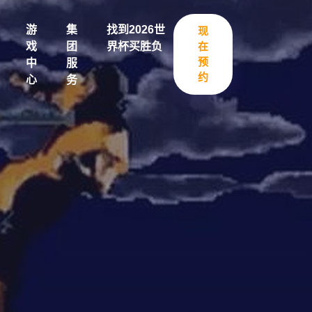
游
集
找到2026世
现
戏
团
界杯买胜负
在
预
中
服
约
心
务