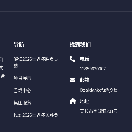
导航
找到我们
解读2026世界杯胜负竞
电话
和
猜
球
13659630007
适合
项目展示
邮箱
j9zaixiankefu@j9.fo
游戏中心
地址
集团服务
天长市字滤洞201号
找到2026世界杯买胜负